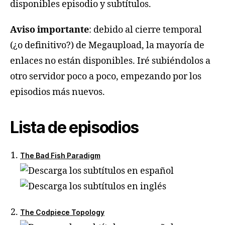
disponibles episodio y subtítulos.
Aviso importante
: debido al cierre temporal
(¿o definitivo?) de Megaupload, la mayoría de
enlaces no están disponibles. Iré subiéndolos a
otro servidor poco a poco, empezando por los
episodios más nuevos.
Lista de episodios
The Bad Fish Paradigm
The Codpiece Topology