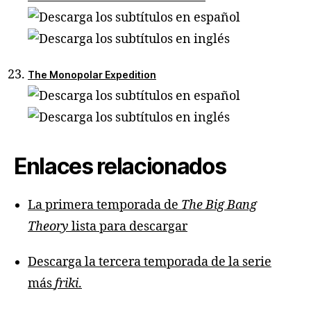
The Monopolar Expedition
Enlaces relacionados
La primera temporada de
The Big Bang
Theory
lista para descargar
Descarga la tercera temporada de la serie
más
friki
.