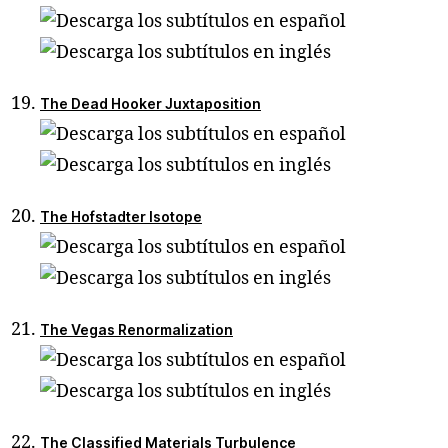
The Dead Hooker Juxtaposition
The Hofstadter Isotope
The Vegas Renormalization
The Classified Materials Turbulence