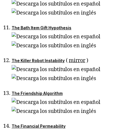
The Bath Item Gift Hypothesis
(
mirror
)
The Killer Robot Instability
The Friendship Algorithm
The Financial Permeability