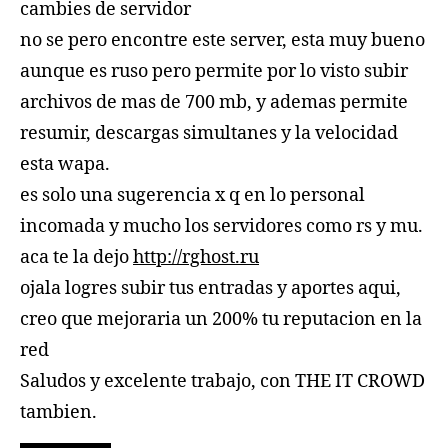
cambies de servidor
no se pero encontre este server, esta muy bueno
aunque es ruso pero permite por lo visto subir
archivos de mas de 700 mb, y ademas permite
resumir, descargas simultanes y la velocidad
esta wapa.
es solo una sugerencia x q en lo personal
incomada y mucho los servidores como rs y mu.
aca te la dejo
http://rghost.ru
ojala logres subir tus entradas y aportes aqui,
creo que mejoraria un 200% tu reputacion en la
red
Saludos y excelente trabajo, con THE IT CROWD
tambien.