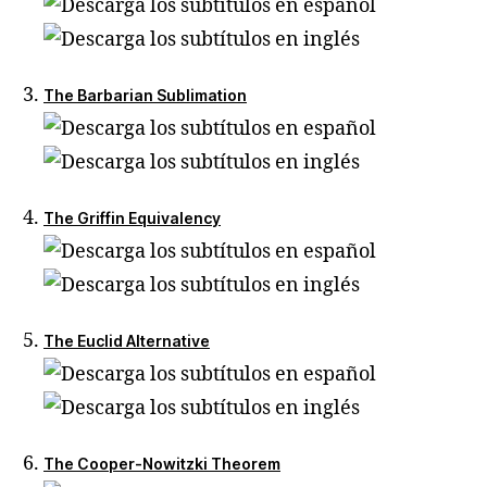
The Barbarian Sublimation
The Griffin Equivalency
The Euclid Alternative
The Cooper-Nowitzki Theorem