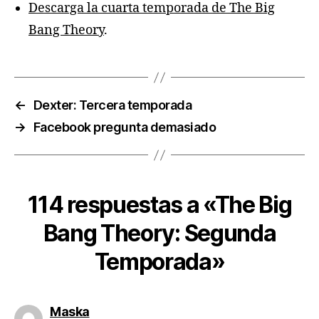
Descarga la cuarta temporada de The Big
Bang Theory
.
←
Dexter: Tercera temporada
→
Facebook pregunta demasiado
114 respuestas a «The Big
Bang Theory: Segunda
Temporada»
dice:
Maska