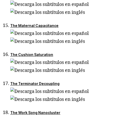
The Maternal Capacitance
The Cushion Saturation
The Terminator Decoupling
The Work Song Nanocluster