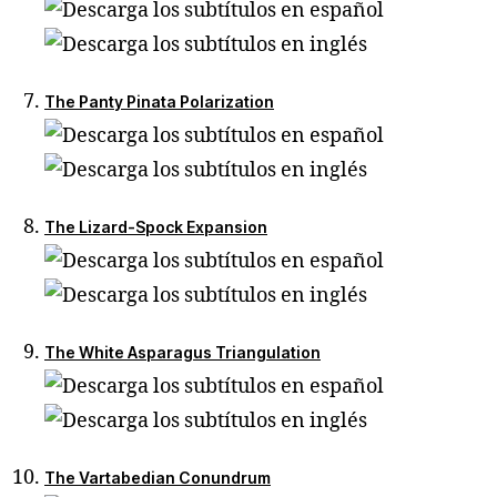
The Panty Pinata Polarization
The Lizard-Spock Expansion
The White Asparagus Triangulation
The Vartabedian Conundrum