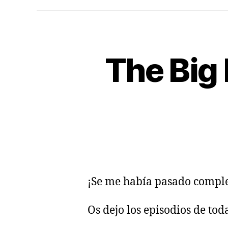
The Big
¡Se me había pasado compl
Os dejo los episodios de tod