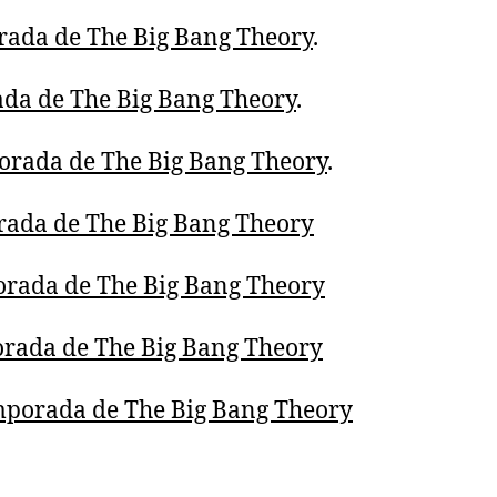
rada de The Big Bang Theory
.
ada de The Big Bang Theory
.
orada de The Big Bang Theory
.
rada de The Big Bang Theory
orada de The Big Bang Theory
orada de The Big Bang Theory
mporada de The Big Bang Theory