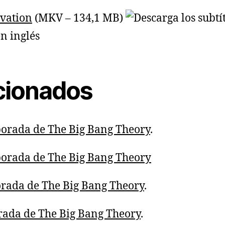
ivation
(MKV – 134,1 MB)
acionados
porada de The Big Bang Theory
.
porada de The Big Bang Theory
orada de The Big Bang Theory
.
rada de The Big Bang Theory
.