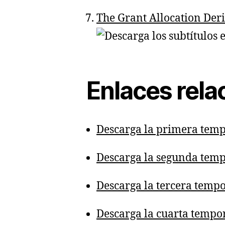
The Grant Allocation Der
Enlaces rel
Descarga la primera tem
Descarga la segunda tem
Descarga la tercera temp
Descarga la cuarta tempo