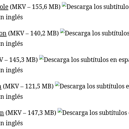
ole
(MKV – 155,6 MB)
ion
(MKV – 140,2 MB)
 – 145,3 MB)
n
(MKV – 121,5 MB)
on
(MKV – 147,3 MB)