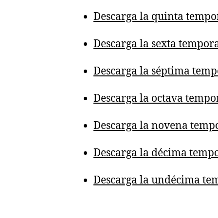
Descarga la quinta tempo
Descarga la sexta tempor
Descarga la séptima temp
Descarga la octava tempo
Descarga la novena temp
Descarga la décima temp
Descarga la undécima te