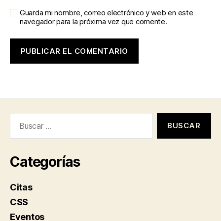
Guarda mi nombre, correo electrónico y web en este
navegador para la próxima vez que comente.
Buscar:
Categorías
Citas
CSS
Eventos