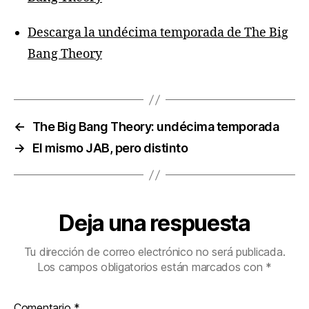
Descarga la undécima temporada de The Big
Bang Theory
←
The Big Bang Theory: undécima temporada
→
El mismo JAB, pero distinto
Deja una respuesta
Tu dirección de correo electrónico no será publicada.
Los campos obligatorios están marcados con
*
Comentario
*