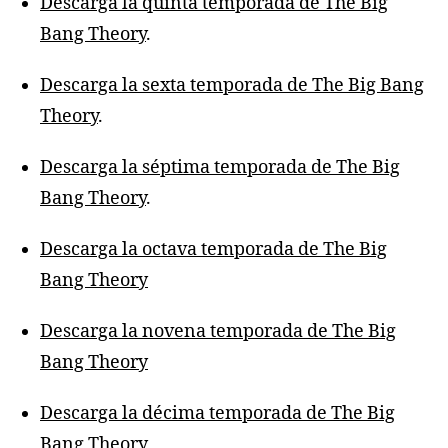
Descarga la quinta temporada de The Big
Bang Theory
.
Descarga la sexta temporada de The Big Bang
Theory
.
Descarga la séptima temporada de The Big
Bang Theory
.
Descarga la octava temporada de The Big
Bang Theory
Descarga la novena temporada de The Big
Bang Theory
Descarga la décima temporada de The Big
Bang Theory