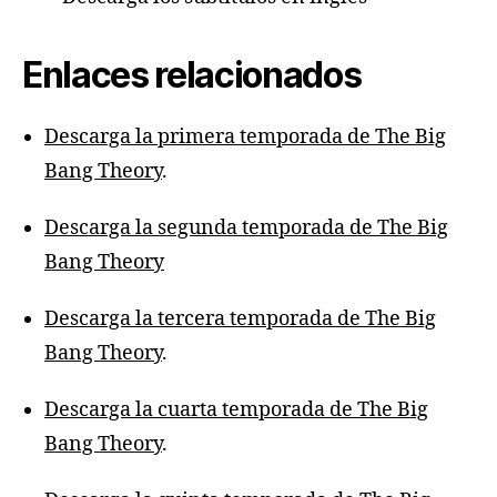
Enlaces relacionados
Descarga la primera temporada de The Big
Bang Theory
.
Descarga la segunda temporada de The Big
Bang Theory
Descarga la tercera temporada de The Big
Bang Theory
.
Descarga la cuarta temporada de The Big
Bang Theory
.