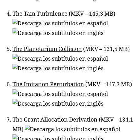
The Tam Turbulence
(MKV – 145,3 MB)
The Planetarium Collision
(MKV – 121,5 MB)
The Imitation Perturbation
(MKV – 147,3 MB)
The Grant Allocation Derivation
(MKV – 134,1
MB)