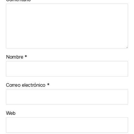
Nombre
*
Correo electrónico
*
Web