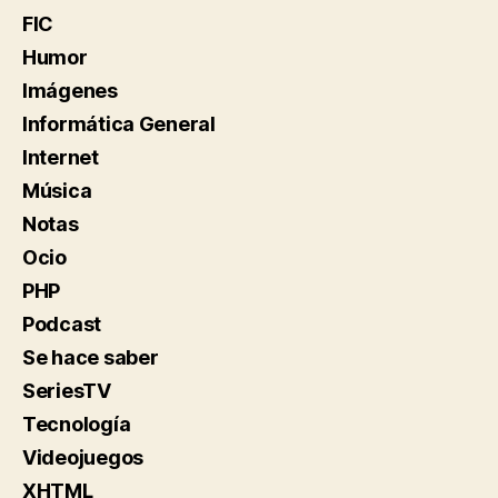
FIC
Humor
Imágenes
Informática General
Internet
Música
Notas
Ocio
PHP
Podcast
Se hace saber
SeriesTV
Tecnología
Videojuegos
XHTML