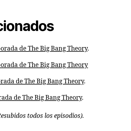
acionados
porada de The Big Bang Theory
.
porada de The Big Bang Theory
orada de The Big Bang Theory
.
rada de The Big Bang Theory
.
esubidos todos los episodios).