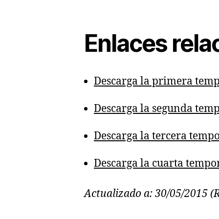
Enlaces rel
Descarga la primera tem
Descarga la segunda tem
Descarga la tercera temp
Descarga la cuarta tempo
Actualizado a: 30/05/2015 (R