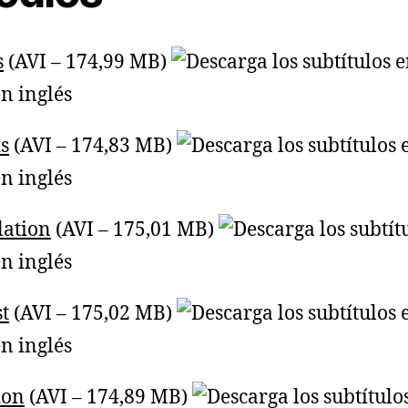
s
(AVI – 174,99 MB)
s
(AVI – 174,83 MB)
lation
(AVI – 175,01 MB)
t
(AVI – 175,02 MB)
ion
(AVI – 174,89 MB)