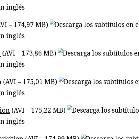
VI – 174,97 MB)
n
(AVI – 173,86 MB)
n
(AVI – 175,01 MB)
ion
(AVI – 175,22 MB)