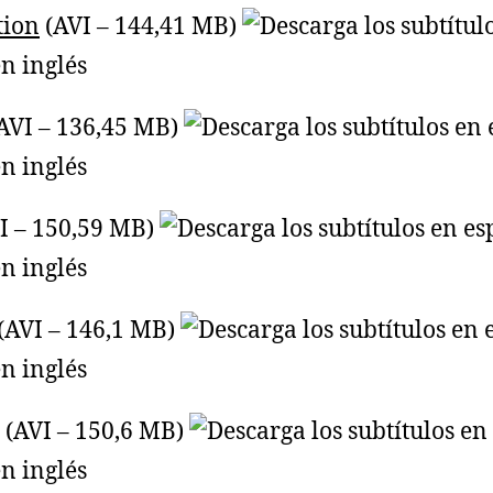
tion
(AVI – 144,41 MB)
AVI – 136,45 MB)
I – 150,59 MB)
(AVI – 146,1 MB)
(AVI – 150,6 MB)