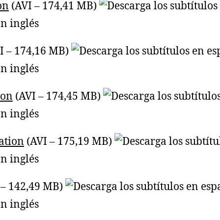
on
(AVI – 174,41 MB)
I – 174,16 MB)
ion
(AVI – 174,45 MB)
ation
(AVI – 175,19 MB)
 – 142,49 MB)